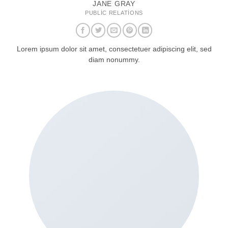
JANE GRAY
PUBLIC RELATIONS
Lorem ipsum dolor sit amet, consectetuer adipiscing elit, sed
diam nonummy.