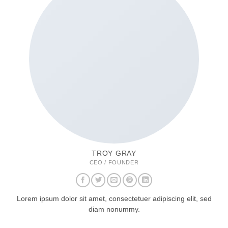
TROY GRAY
CEO / FOUNDER
Lorem ipsum dolor sit amet, consectetuer adipiscing elit, sed
diam nonummy.