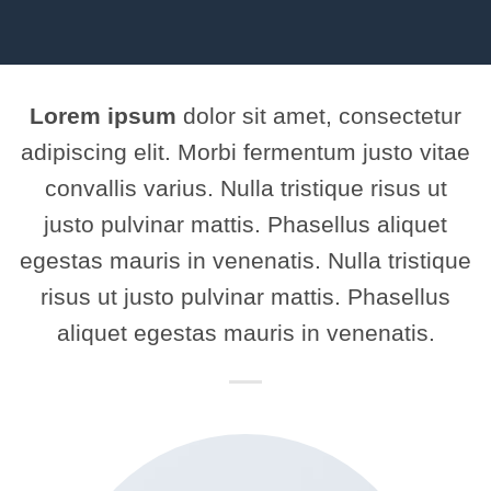
Lorem ipsum
dolor sit amet, consectetur
adipiscing elit. Morbi fermentum justo vitae
convallis varius. Nulla tristique risus ut
justo pulvinar mattis. Phasellus aliquet
egestas mauris in venenatis. Nulla tristique
risus ut justo pulvinar mattis. Phasellus
aliquet egestas mauris in venenatis.