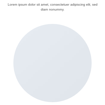
Lorem ipsum dolor sit amet, consectetuer adipiscing elit, sed
diam nonummy.