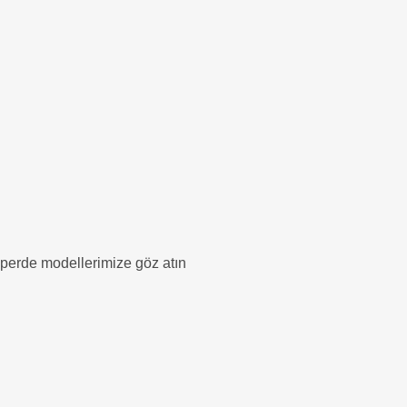
n perde modellerimize göz atın