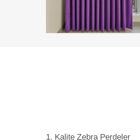
1. Kalite Zebra Perdeler