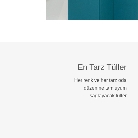
En Tarz Tüller
Her renk ve her tarz oda
düzenine tam uyum
sağlayacak tüller